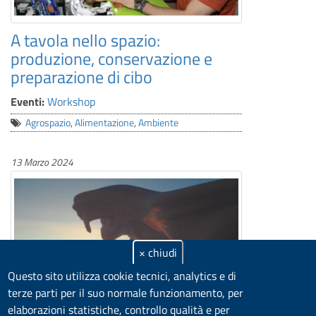
A tavola nello spazio:
produzione, conservazione e
preparazione di cibo
Eventi:
Workshop
Agrospazio
,
Alimentazione
,
Ambiente
13 Marzo 2024
× chiudi
Questo sito utilizza cookie tecnici, analytics e di
terze parti per il suo normale funzionamento, per
elaborazioni statistiche, controllo qualità e per