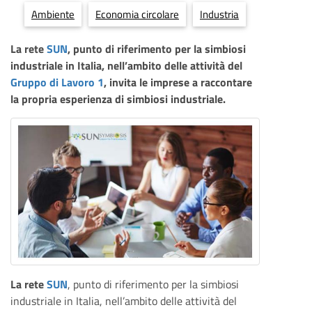
Ambiente
Economia circolare
Industria
La rete
SUN
, punto di riferimento per la simbiosi
industriale in Italia, nell’ambito delle attività del
Gruppo di Lavoro 1
,
invita le imprese a raccontare
la propria esperienza di simbiosi industriale.
La rete
SUN
, punto di riferimento per la simbiosi
industriale in Italia, nell’ambito delle attività del