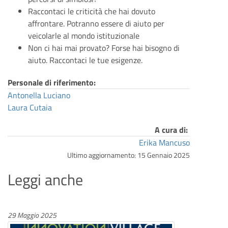
Raccontaci le criticità che hai dovuto
affrontare. Potranno essere di aiuto per
veicolarle al mondo istituzionale
Non ci hai mai provato? Forse hai bisogno di
aiuto. Raccontaci le tue esigenze.
Personale di riferimento:
Antonella Luciano
Laura Cutaia
A cura di:
Erika Mancuso
Ultimo aggiornamento: 15 Gennaio 2025
Leggi anche
29 Maggio 2025