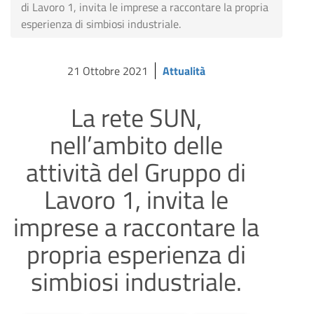
di Lavoro 1, invita le imprese a raccontare la propria
esperienza di simbiosi industriale.
21 Ottobre 2021
Attualità
La rete SUN,
nell’ambito delle
attività del Gruppo di
Lavoro 1, invita le
imprese a raccontare la
propria esperienza di
simbiosi industriale.