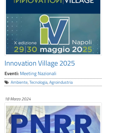
Innovation Village 2025
Eventi:
Meeting Nazionali
Ambiente
,
Tecnologia
,
Agroindustria
18 Marzo 2024