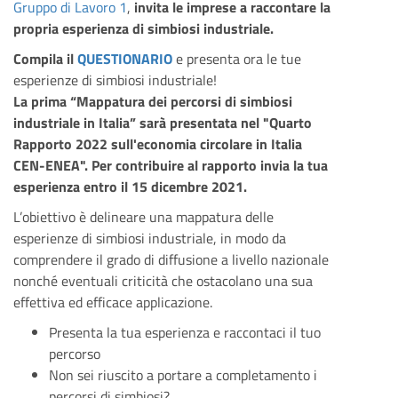
Gruppo di Lavoro 1
,
invita le imprese a raccontare la
propria esperienza di simbiosi industriale.
Compila il
QUESTIONARIO
e presenta ora le tue
esperienze di simbiosi industriale!
La prima “Mappatura dei percorsi di simbiosi
industriale in Italia” sarà presentata nel "Quarto
Rapporto 2022 sull'economia circolare in Italia
CEN-ENEA". Per contribuire al rapporto invia la tua
esperienza entro il 15 dicembre 2021.
L’obiettivo è delineare una mappatura delle
esperienze di simbiosi industriale, in modo da
comprendere il grado di diffusione a livello nazionale
nonché eventuali criticità che ostacolano una sua
effettiva ed efficace applicazione.
Presenta la tua esperienza e raccontaci il tuo
percorso
Non sei riuscito a portare a completamento i
percorsi di simbiosi?