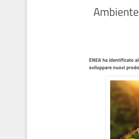
Ambiente: 
ENEA ha identificato al
sviluppare nuovi prodot