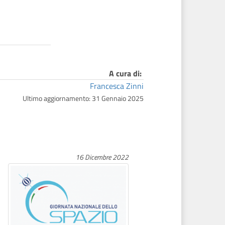
A cura di:
Francesca Zinni
Ultimo aggiornamento: 31 Gennaio 2025
16 Dicembre 2022