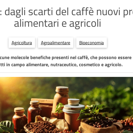
dagli scarti del caffè nuovi p
alimentari e agricoli
Agricoltura
Agroalimentare
Bioeconomia
cune molecole benefiche presenti nel caffè, che possono essere u
ti in campo alimentare, nutraceutico, cosmetico e agricolo.