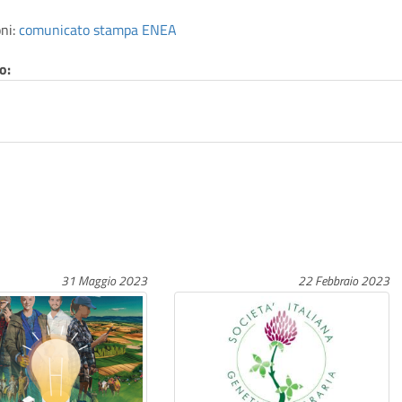
ni:
comunicato stampa ENEA
to:
31 Maggio 2023
22 Febbraio 2023