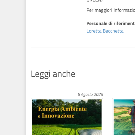
Per maggiori informazio
Personale di riferimen
Loretta Bacchetta
Leggi anche
6 Agosto 2025