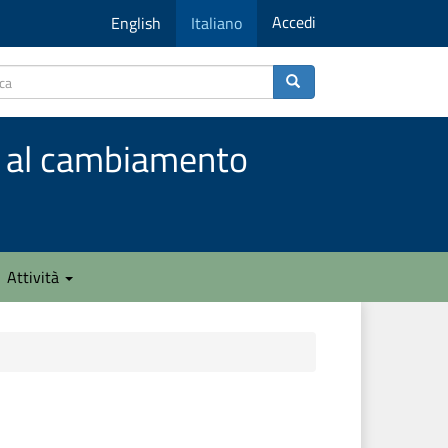
Accedi
English
Italiano
to al cambiamento
Attività